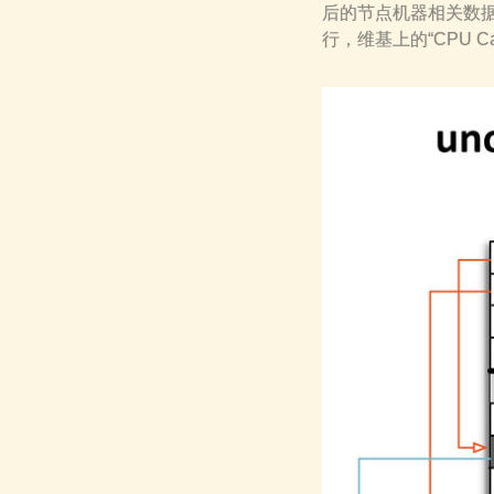
后的节点机器相关数据
行，维基上的“CPU 