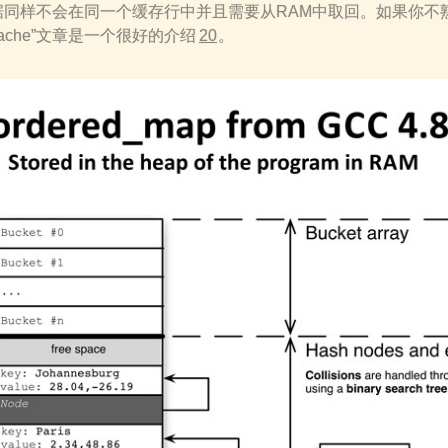
同样不会在同一个缓存行中并且需要从RAM中取回。如果你不熟
Cache”文章是一个很好的介绍
20
。