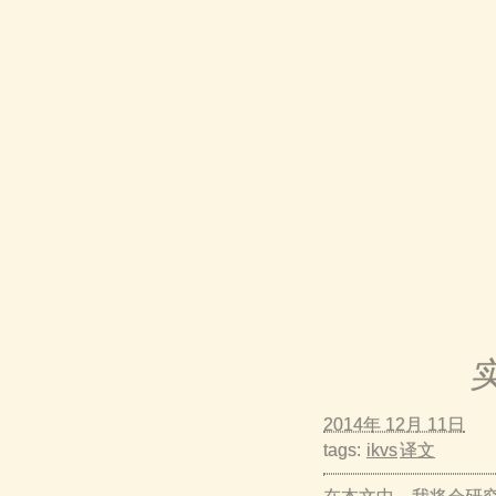
2014年 12月 11日
tags:
ikvs
译文