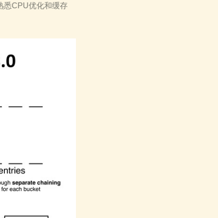
悉CPU优化和缓存