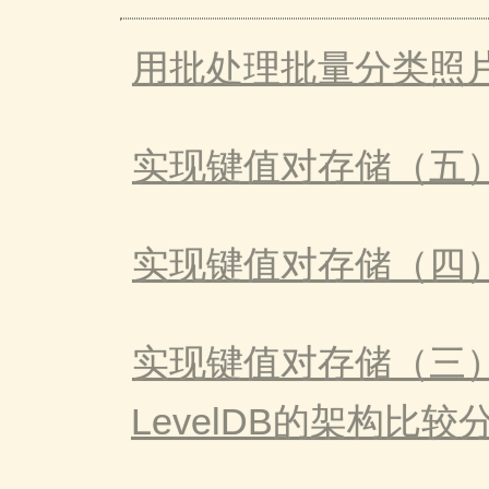
用批处理批量分类照片 
实现键值对存储（五
实现键值对存储（四）
实现键值对存储（三）：Ky
LevelDB的架构比较