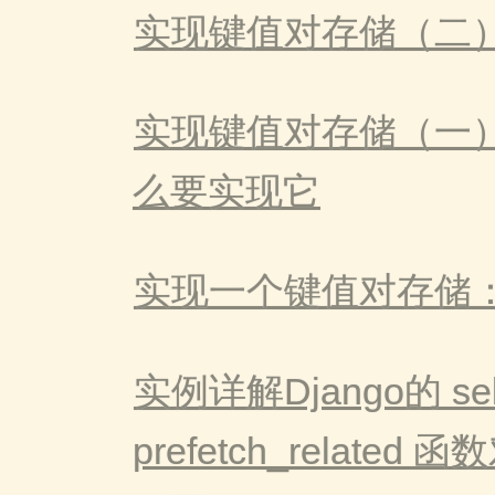
实现键值对存储（二
实现键值对存储（一
么要实现它
实现一个键值对存储
实例详解Django的 sele
prefetch_related