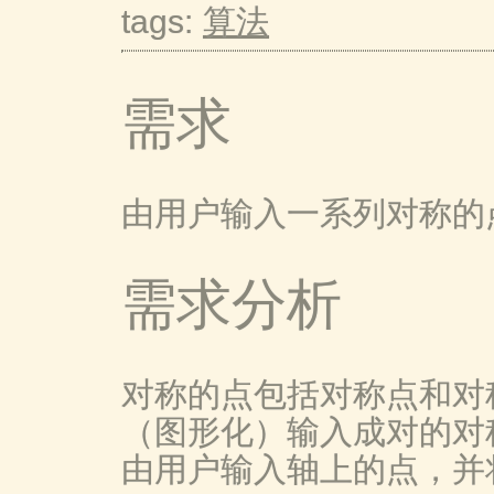
tags:
算法
需求
由用户输入一系列对称的
需求分析
对称的点包括对称点和对
（图形化）输入成对的对
由用户输入轴上的点，并