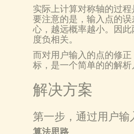
实际上计算对称轴的过程
要注意的是，输入点的误
心，越远概率越小。因此
度负相关。
而对用户输入的点的修正
标，是一个简单的的解析
解决方案
第一步，通过用户输
算法思路