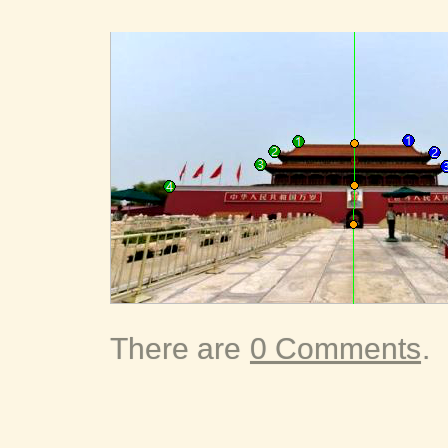
There are
0 Comments
.